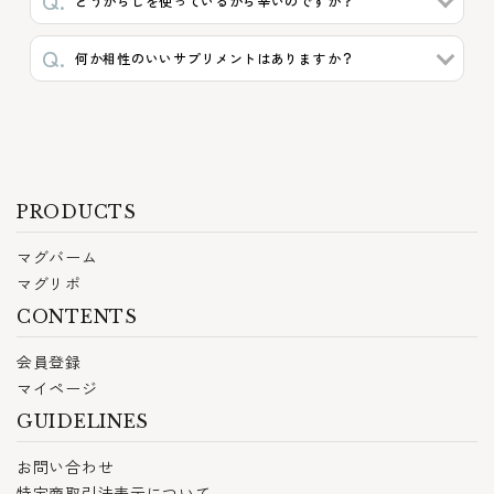
とうがらしを使っているから辛いのですか？
何か相性のいいサプリメントはありますか？
PRODUCTS
マグバーム
マグリポ
CONTENTS
会員登録
マイページ
GUIDELINES
お問い合わせ
特定商取引法表示について