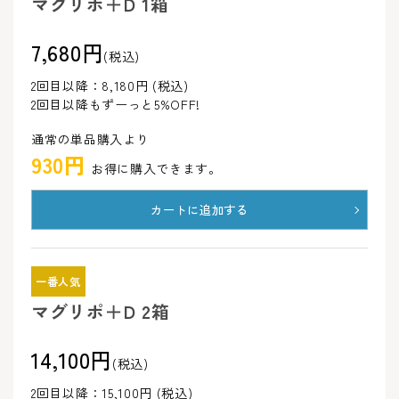
マグリポ＋D 1箱
7,680円
(税込)
2回目以降：8,180円 (税込)
2回目以降もずーっと5%OFF!
通常の単品購入より
930円
お得に購入できます。
カートに追加する
一番人気
マグリポ＋D 2箱
14,100円
(税込)
2回目以降：15,100円 (税込)