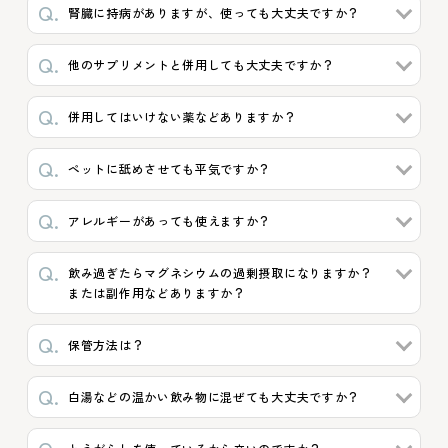
腎臓に持病がありますが、使っても大丈夫ですか？
他のサプリメントと併用しても大丈夫ですか？
併用してはいけない薬などありますか？
ペットに舐めさせても平気ですか？
アレルギーがあっても使えますか？
飲み過ぎたらマグネシウムの過剰摂取になりますか？
または副作用などありますか？
保管方法は？
白湯などの温かい飲み物に混ぜても大丈夫ですか？