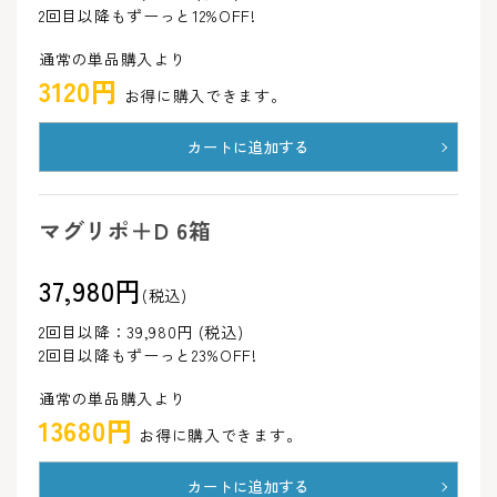
2回目以降もずーっと12%OFF!
通常の単品購入より
3120円
お得に購入できます。
カートに追加する
マグリポ＋D 6箱
37,980円
(税込)
2回目以降：39,980円 (税込)
2回目以降もずーっと23%OFF!
通常の単品購入より
13680円
お得に購入できます。
カートに追加する