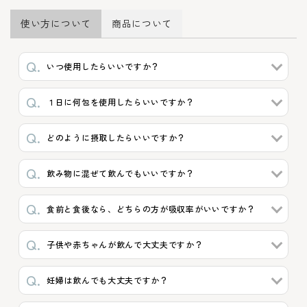
使い方について
商品について
いつ使用したらいいですか？
１日に何包を使用したらいいですか？
どのように摂取したらいいですか？
飲み物に混ぜて飲んでもいいですか？
食前と食後なら、どちらの方が吸収率がいいですか？
子供や赤ちゃんが飲んで大丈夫ですか？
妊婦は飲んでも大丈夫ですか？