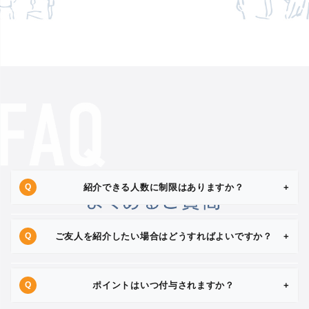
紹介できる人数に制限はありますか？
+
ご友人を紹介したい場合はどうすればよいですか？
+
ポイントはいつ付与されますか？
+