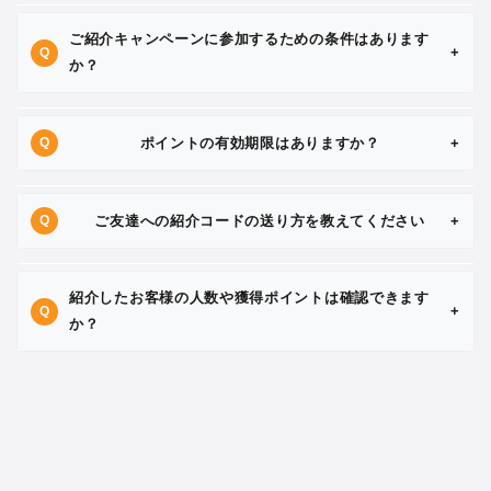
ご紹介キャンペーンに参加するための条件はあります
+
か？
ポイントの有効期限はありますか？
+
ご友達への紹介コードの送り方を教えてください
+
紹介したお客様の人数や獲得ポイントは確認できます
+
か？