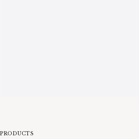
PRODUCTS