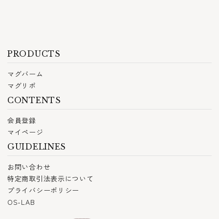
PRODUCTS
マグバーム
マグリポ
CONTENTS
会員登録
マイページ
GUIDELINES
お問い合わせ
特定商取引法表示について
プライバシーポリシー
OS-LAB