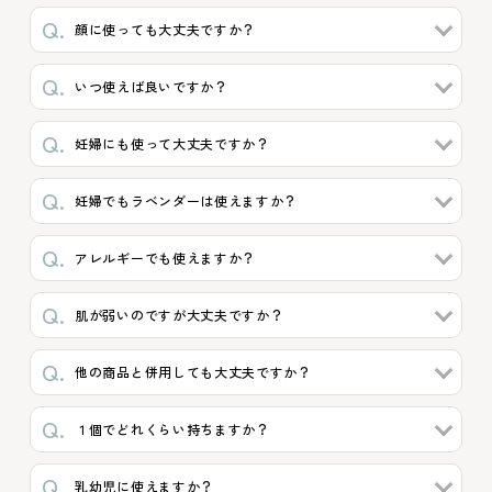
顔に使っても大丈夫ですか？
いつ使えば良いですか？
妊婦にも使って大丈夫ですか？
妊婦でもラベンダーは使えますか？
アレルギーでも使えますか？
肌が弱いのですが大丈夫ですか？
他の商品と併用しても大丈夫ですか？
１個でどれくらい持ちますか？
乳幼児に使えますか？