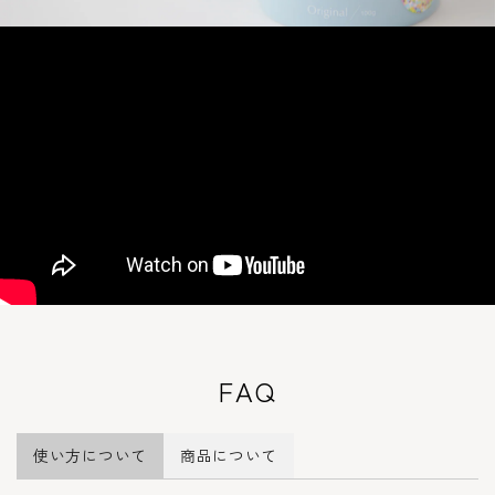
FAQ
使い方について
商品について