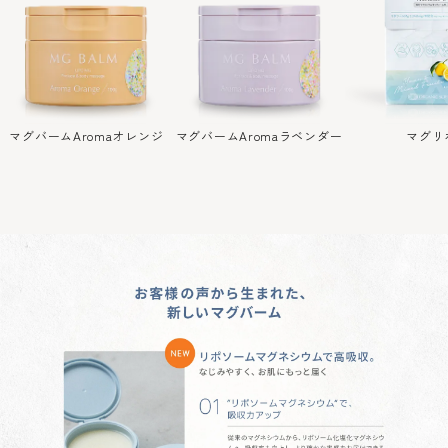
マグバーム
Aromaオレンジ
マグバーム
Aromaラベンダー
マグリ