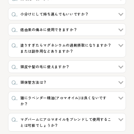
小分けにして持ち運んでもいいですか？
癌由来の痛みに使用できますか？
塗りすぎたらマグネシウムの過剰摂取になりますか？
または副作用などありますか？
頭皮や髪の毛に使えますか？
頭保管方法は？
猫にラベンダー精油(アロマオイル)は良くないです
か？
マグバームにアロマオイルをブレンドして使用するこ
とは可能でしょうか？