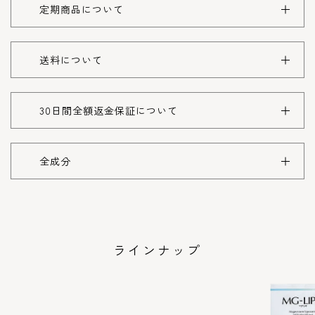
定期商品について
送料について
30日間全額返金保証について
全成分
ラインナップ