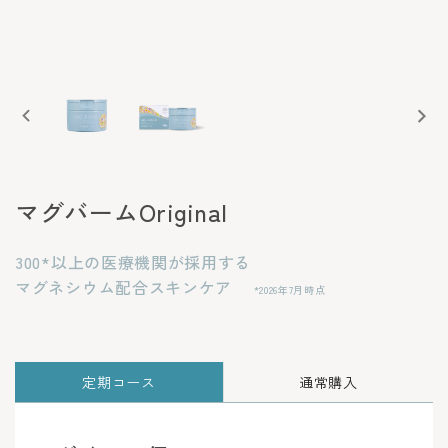
マグバームOriginal
300*以上の医療機関が採用する
マグネシウム配合スキンケア
*2026年7月時点
定期コース
通常購入