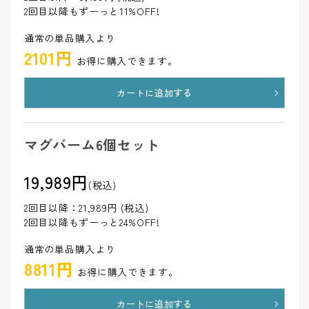
2回目以降もずーっと11%OFF!
通常の単品購入より
2101円
お得に購入できます。
カートに追加する
マグバーム6個セット
19,989円
(税込)
2回目以降：21,989円 (税込)
2回目以降もずーっと24%OFF!
通常の単品購入より
8811円
お得に購入できます。
カートに追加する